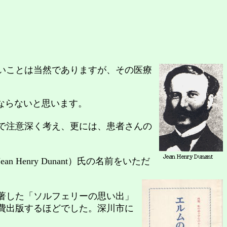
いことは当然でありますが、その医療
ならないと思います。
で注意深く考え、更には、患者さんの
ean Henry Dunant）氏の名前をいただ
著した「ソルフェリーの思い出」
費出版するほどでした。深川市に