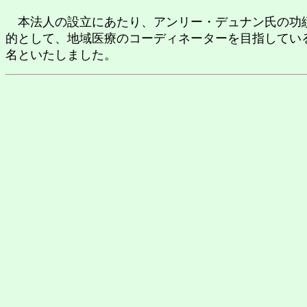
本法人の設立にあたり、アンリー・デュナン氏の功績
的として、地域医療のコーディネーターを目指してい
名といたしました。