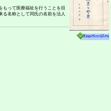
をもって医療福祉を行うことを目
来る名称として同氏の名前を法人