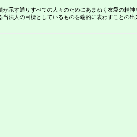
が示す通りすべての人々のためにあまねく友愛の精神
る当法人の目標としているものを端的に表わすことの出